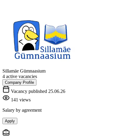
Sillamäe Gümnaasium
4 active vacancies
Company Profile
Vacancy published 25.06.26
141 views
Salary by agreement
Apply