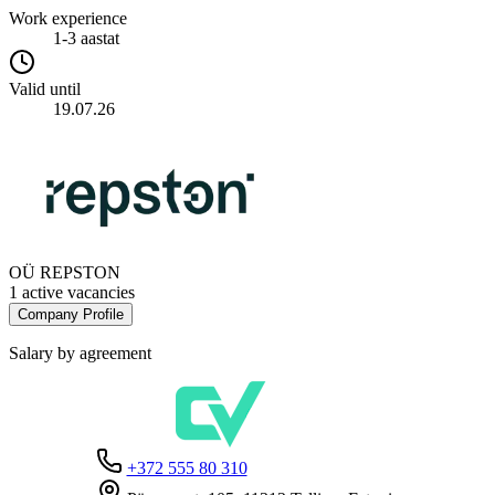
Work experience
1-3 aastat
Valid until
19.07.26
OÜ REPSTON
1 active vacancies
Company Profile
Salary by agreement
+372 555 80 310