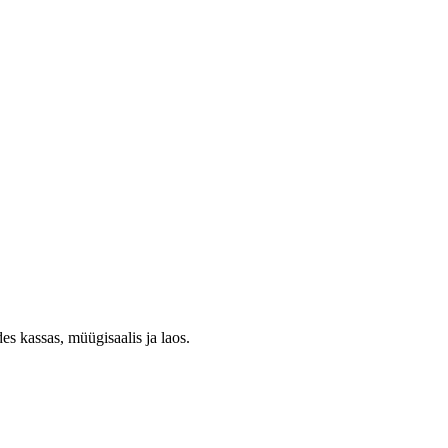
es kassas, müügisaalis ja laos.