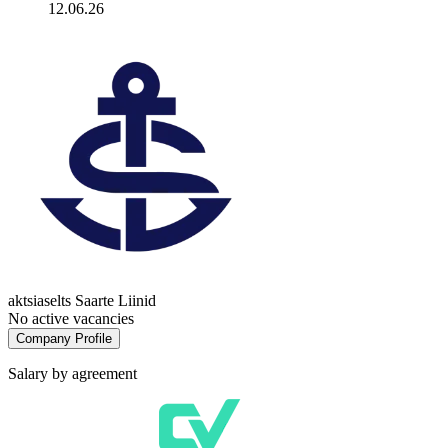
12.06.26
aktsiaselts Saarte Liinid
No active vacancies
Company Profile
Salary by agreement