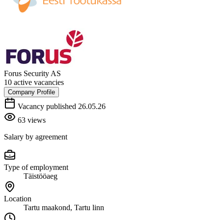
Forus Security AS
10 active vacancies
Company Profile
Vacancy published 26.05.26
63 views
Salary by agreement
Type of employment
Täistööaeg
Location
Tartu maakond, Tartu linn