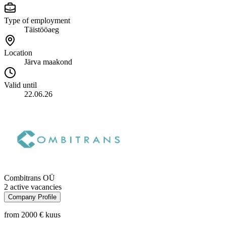
Type of employment
Täistööaeg
Location
Järva maakond
Valid until
22.06.26
Combitrans OÜ
2 active vacancies
Company Profile
from 2000 €
kuus