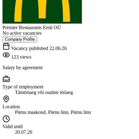
Premier Restaurants Eesti OÜ
No active vacancies
Company Profile
Vacancy published 22.06.26
123 views
Salary by agreement
Type of employment
Täistööaeg või osaline tööaeg
Location
Pärnu maakond, Pärnu linn, Pärnu linn
Valid until
20.07.26