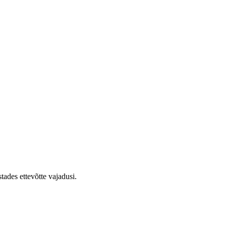
tades ettevõtte vajadusi.