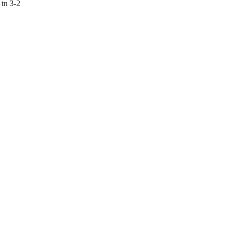
 tn 3-2