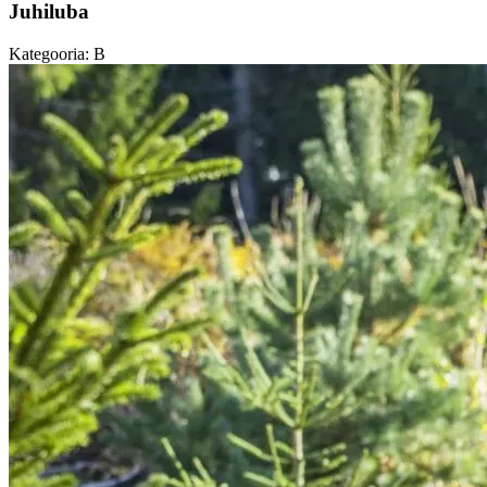
Juhiluba
Kategooria: B